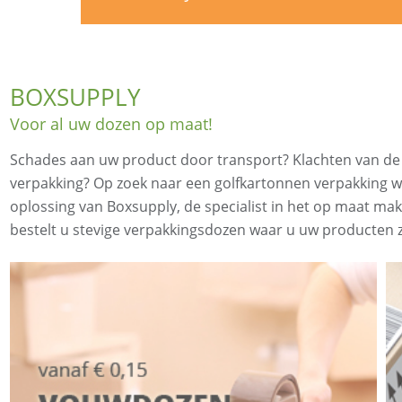
BOXSUPPLY
Voor al uw dozen op maat!
Schades aan uw product door transport? Klachten van d
verpakking? Op zoek naar een golfkartonnen verpakking wa
oplossing van Boxsupply, de specialist in het op maat m
bestelt u stevige verpakkingsdozen waar u uw producten