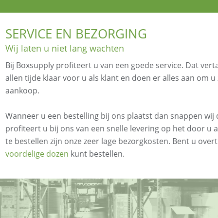
SERVICE EN BEZORGING
Wij laten u niet lang wachten
Bij Boxsupply profiteert u van een goede service. Dat vert
allen tijde klaar voor u als klant en doen er alles aan om u
aankoop.
Wanneer u een bestelling bij ons plaatst dan snappen wij
profiteert u bij ons van een snelle levering op het door 
te bestellen zijn onze zeer lage bezorgkosten. Bent u o
voordelige dozen
kunt bestellen.