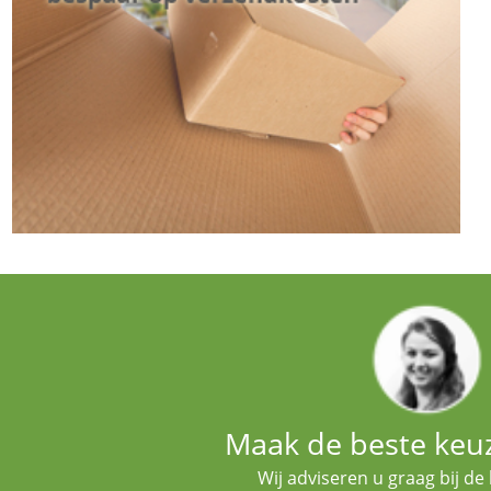
Maak de beste keuze
Wij adviseren u graag bij d