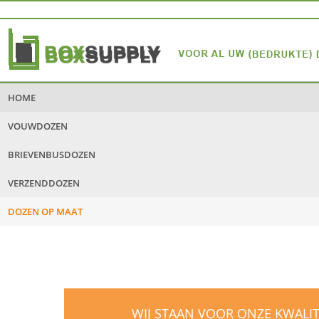
HOME
VOUWDOZEN
BRIEVENBUSDOZEN
VERZENDDOZEN
DOZEN OP MAAT